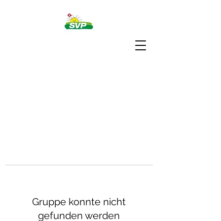
Gruppe konnte nicht
gefunden werden