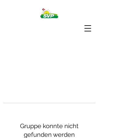
Gruppe konnte nicht
gefunden werden