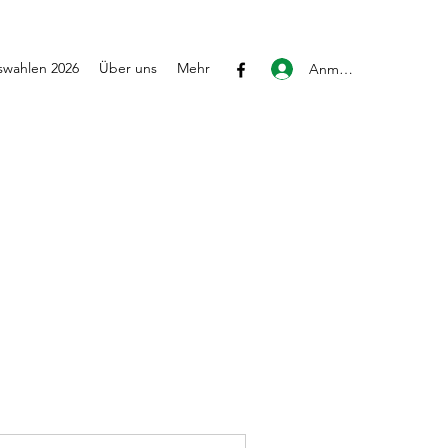
wahlen 2026
Über uns
Mehr
Anmelden