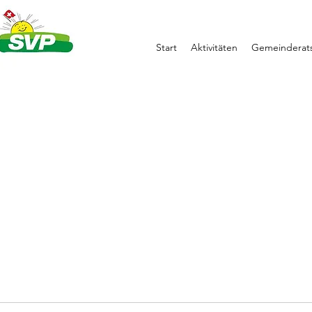
Start
Aktivitäten
Gemeinderats