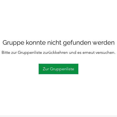
Gruppe konnte nicht gefunden werden
Bitte zur Gruppenliste zurückkehren und es erneut versuchen.
Zur Gruppenliste