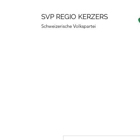
SVP REGIO KERZERS
Schweizerische Volkspartei