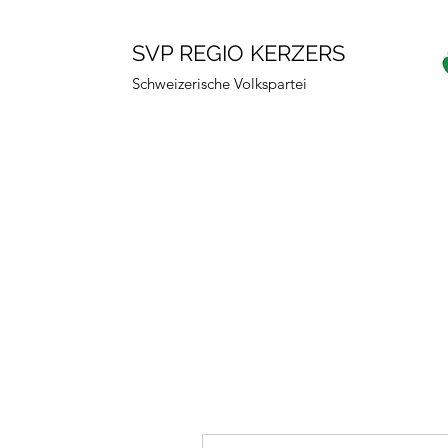
SVP REGIO KERZERS
Schweizerische Volkspartei