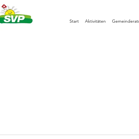
Start
Aktivitäten
Gemeinderats