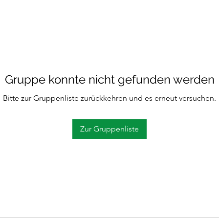
Gruppe konnte nicht gefunden werden
Bitte zur Gruppenliste zurückkehren und es erneut versuchen.
Zur Gruppenliste