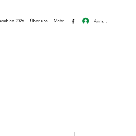
wahlen 2026
Über uns
Mehr
Anmelden