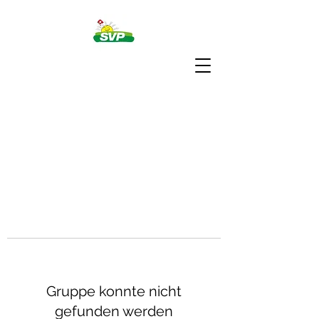
Gruppe konnte nicht
gefunden werden