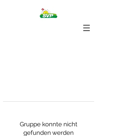
Gruppe konnte nicht
gefunden werden