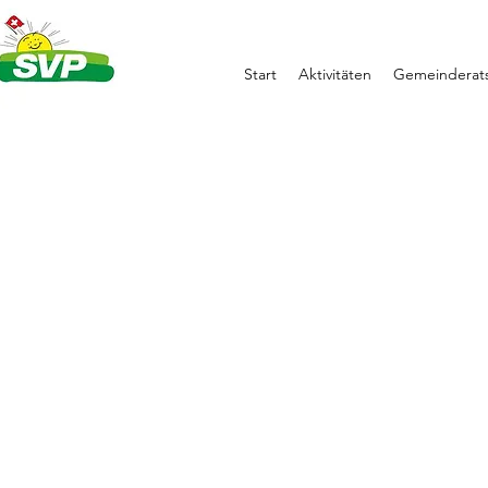
Start
Aktivitäten
Gemeinderats