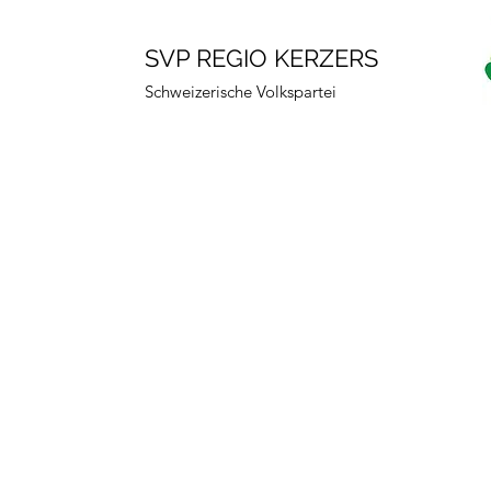
SVP REGIO KERZERS
Schweizerische Volkspartei