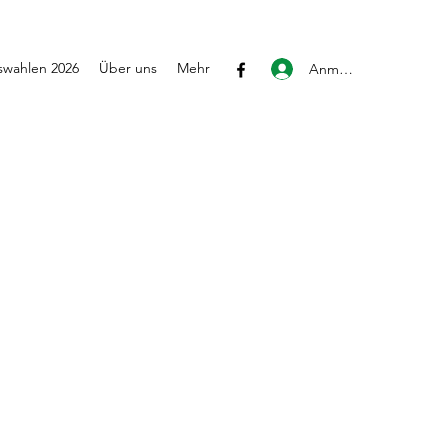
wahlen 2026
Über uns
Mehr
Anmelden