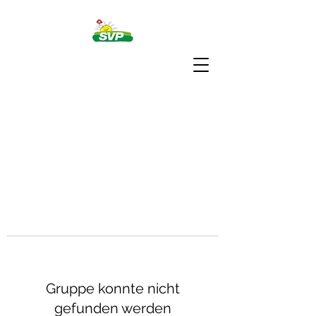
Gruppe konnte nicht
gefunden werden