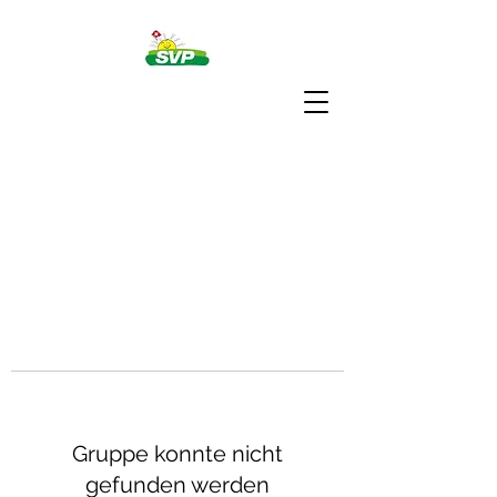
Gruppe konnte nicht
gefunden werden