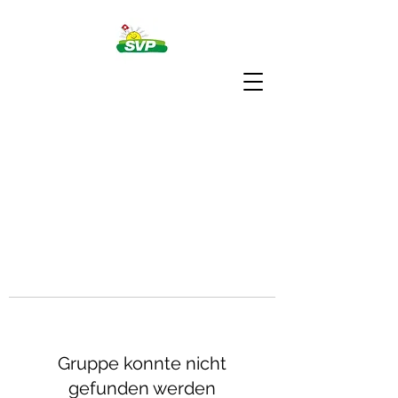
Gruppe konnte nicht
gefunden werden