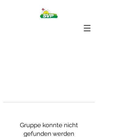
Gruppe konnte nicht
gefunden werden