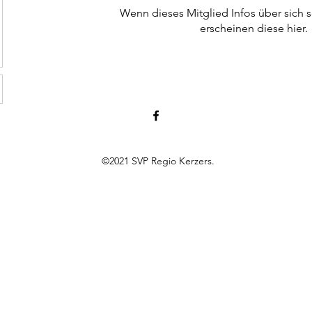
Wenn dieses Mitglied Infos über sich s
erscheinen diese hier.
©2021 SVP Regio Kerzers.