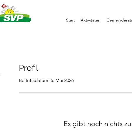
Start
Aktivitäten
Gemeinderats
Profil
Beitrittsdatum: 6. Mai 2026
Es gibt noch nichts z