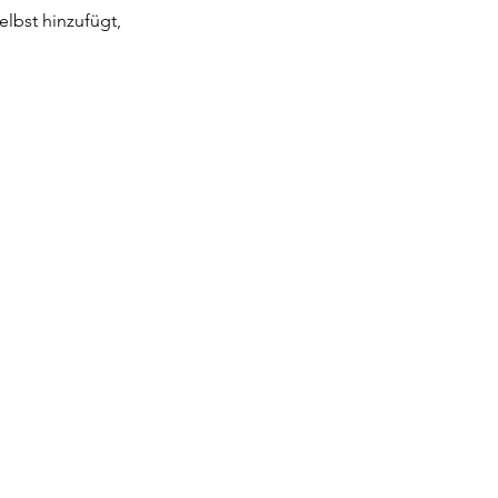
elbst hinzufügt,