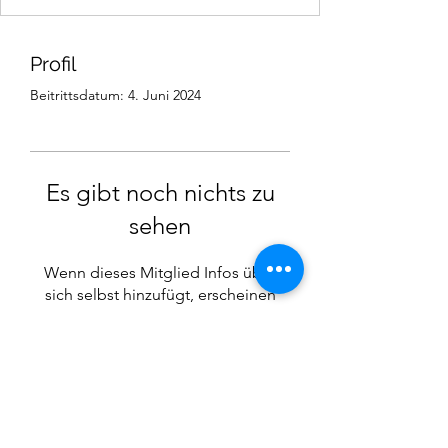
Profil
Beitrittsdatum: 4. Juni 2024
Es gibt noch nichts zu
sehen
Wenn dieses Mitglied Infos über
sich selbst hinzufügt, erscheinen
diese hier.
©2021 SVP Regio Kerzers.