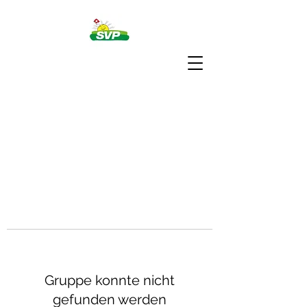
Gruppe konnte nicht
gefunden werden