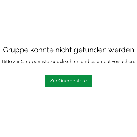
Gruppe konnte nicht gefunden werden
Bitte zur Gruppenliste zurückkehren und es erneut versuchen.
Zur Gruppenliste