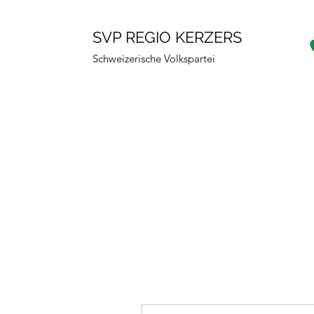
SVP REGIO KERZERS
Schweizerische Volkspartei