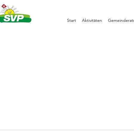
Start
Aktivitäten
Gemeinderats