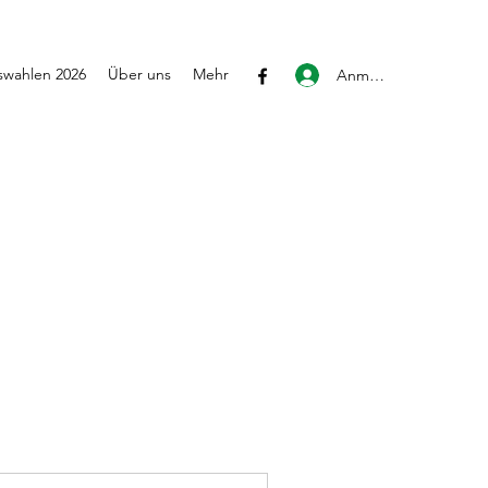
wahlen 2026
Über uns
Mehr
Anmelden