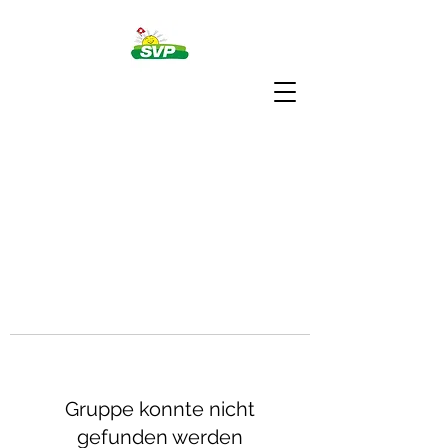
Gruppe konnte nicht
gefunden werden