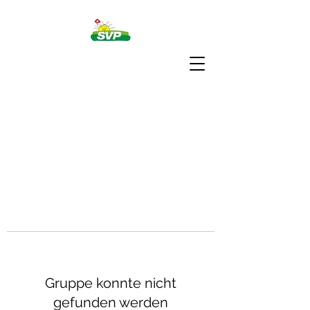
Gruppe konnte nicht
gefunden werden