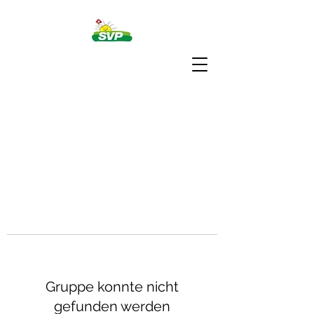
Gruppe konnte nicht
gefunden werden