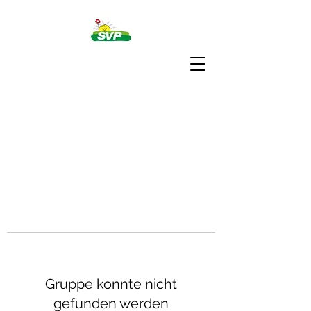
Gruppe konnte nicht
gefunden werden