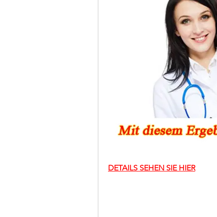
DETAILS SEHEN SIE HIER