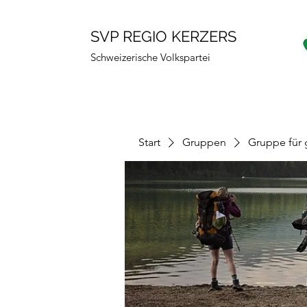
SVP REGIO KERZERS
Schweizerische Volkspartei
Start
Gruppen
Gruppe für