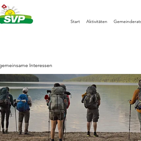
Start
Aktivitäten
Gemeinderats
 gemeinsame Interessen