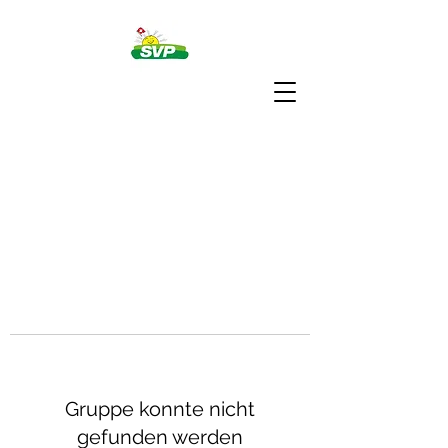
Gruppe konnte nicht
gefunden werden