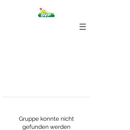
Gruppe konnte nicht
gefunden werden