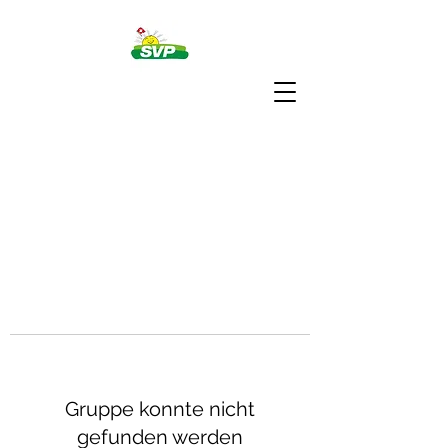
Gruppe konnte nicht
gefunden werden