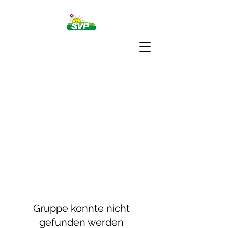
Gruppe konnte nicht
gefunden werden