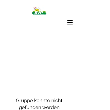
Gruppe konnte nicht
gefunden werden