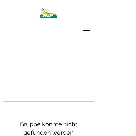
Gruppe konnte nicht
gefunden werden