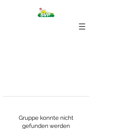
Gruppe konnte nicht
gefunden werden