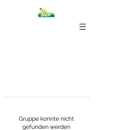
Gruppe konnte nicht
gefunden werden