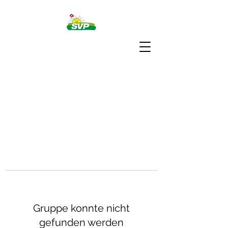
Gruppe konnte nicht
gefunden werden