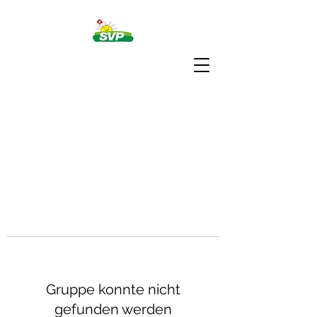
Gruppe konnte nicht
gefunden werden