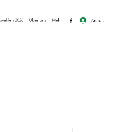
wahlen 2026
Über uns
Mehr
Anmelden