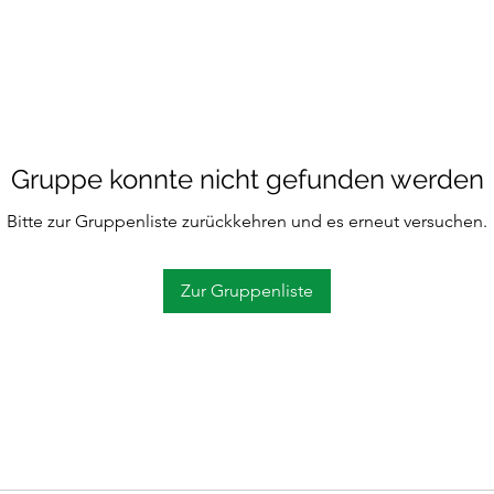
Gruppe konnte nicht gefunden werden
Bitte zur Gruppenliste zurückkehren und es erneut versuchen.
Zur Gruppenliste