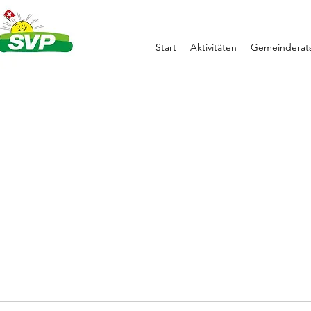
Start
Aktivitäten
Gemeinderats