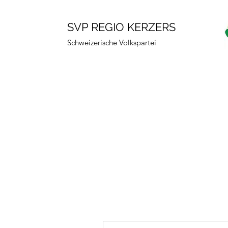
SVP REGIO KERZERS
Schweizerische Volkspartei