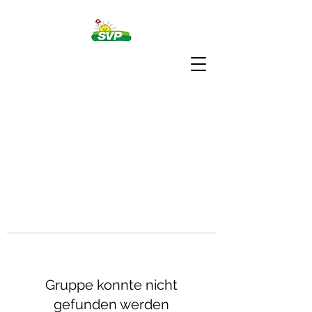
Gruppe konnte nicht
gefunden werden