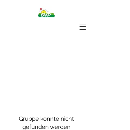
Gruppe konnte nicht
gefunden werden