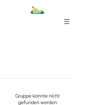
Gruppe konnte nicht
gefunden werden