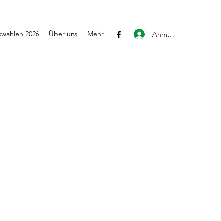
wahlen 2026
Über uns
Mehr
Anmelden