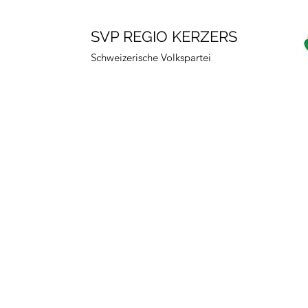
SVP REGIO KERZERS
Schweizerische Volkspartei