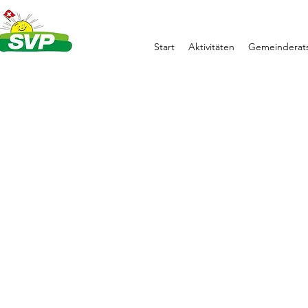
Start
Aktivitäten
Gemeinderats