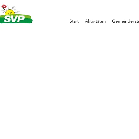
Start
Aktivitäten
Gemeinderats