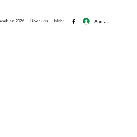
wahlen 2026
Über uns
Mehr
Anmelden