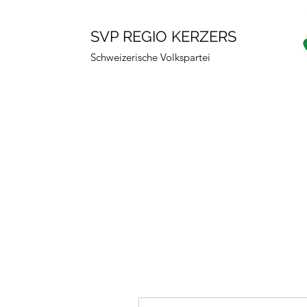
SVP REGIO KERZERS
Schweizerische Volkspartei