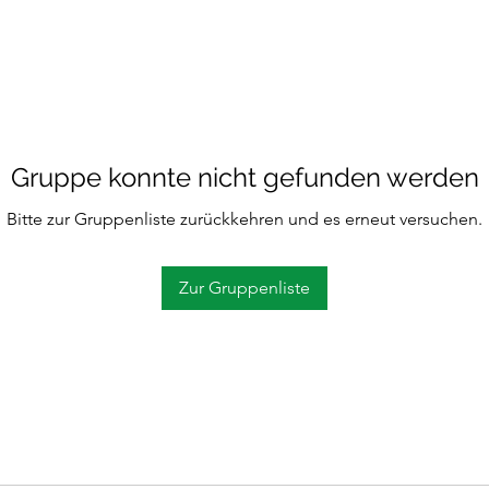
Gruppe konnte nicht gefunden werden
Bitte zur Gruppenliste zurückkehren und es erneut versuchen.
Zur Gruppenliste