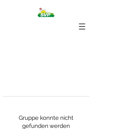
Gruppe konnte nicht
gefunden werden