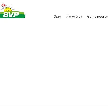
Start
Aktivitäten
Gemeinderats