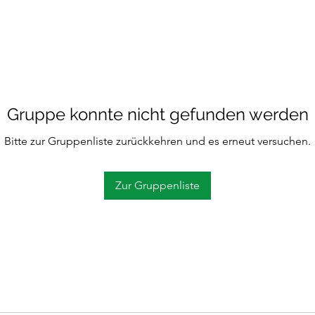
Gruppe konnte nicht gefunden werden
Bitte zur Gruppenliste zurückkehren und es erneut versuchen.
Zur Gruppenliste