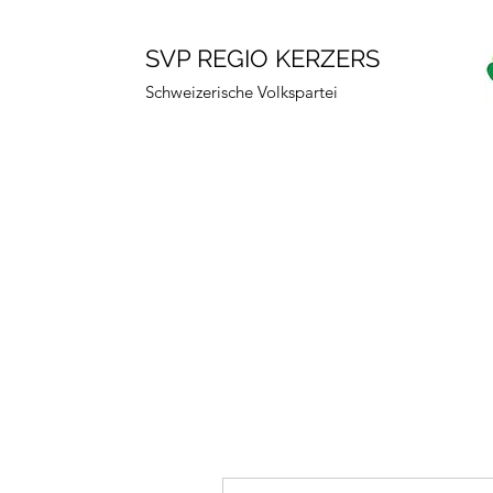
SVP REGIO KERZERS
Schweizerische Volkspartei