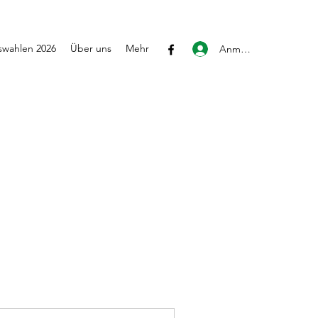
wahlen 2026
Über uns
Mehr
Anmelden