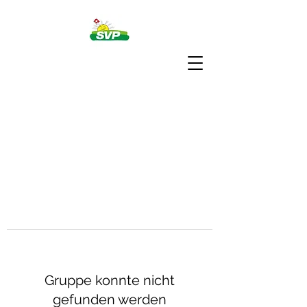
Gruppe konnte nicht
gefunden werden