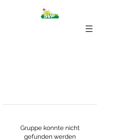
Gruppe konnte nicht
gefunden werden