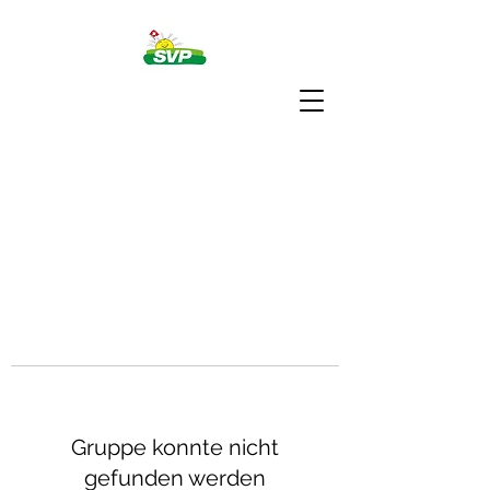
Gruppe konnte nicht
gefunden werden