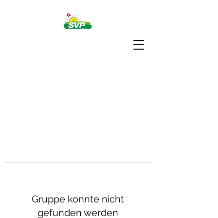
Gruppe konnte nicht
gefunden werden