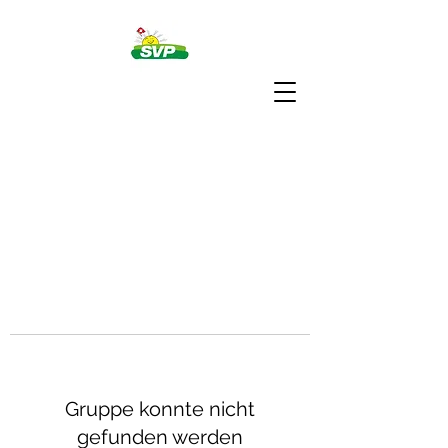
Gruppe konnte nicht
gefunden werden