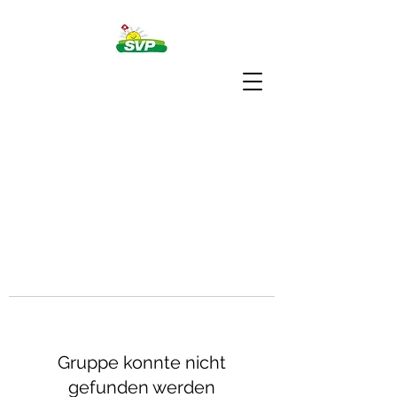
Gruppe konnte nicht
gefunden werden