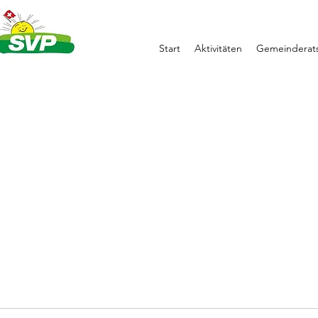
Start
Aktivitäten
Gemeinderats