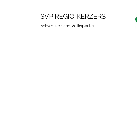
SVP REGIO KERZERS
Schweizerische Volkspartei