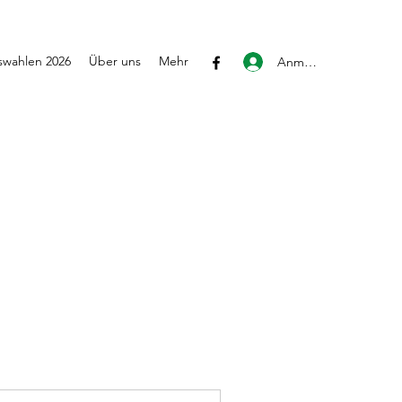
wahlen 2026
Über uns
Mehr
Anmelden