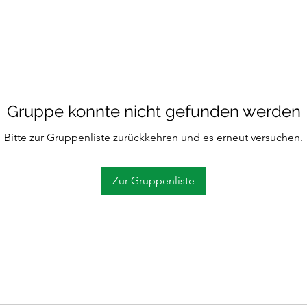
Gruppe konnte nicht gefunden werden
Bitte zur Gruppenliste zurückkehren und es erneut versuchen.
Zur Gruppenliste