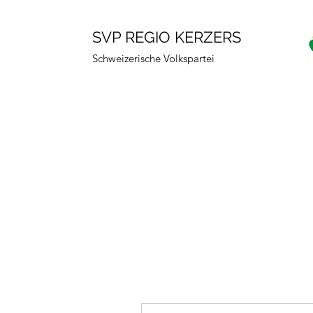
SVP REGIO KERZERS
Schweizerische Volkspartei