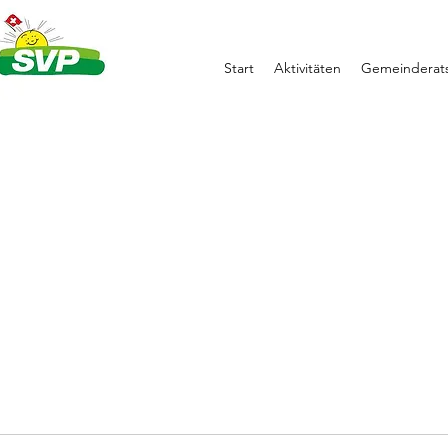
Start
Aktivitäten
Gemeinderats