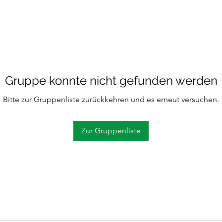
Gruppe konnte nicht gefunden werden
Bitte zur Gruppenliste zurückkehren und es erneut versuchen.
Zur Gruppenliste