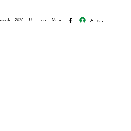
wahlen 2026
Über uns
Mehr
Anmelden