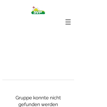
Gruppe konnte nicht
gefunden werden