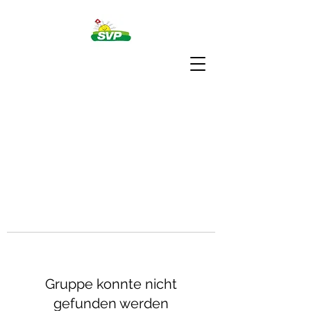
Gruppe konnte nicht
gefunden werden