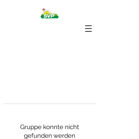
Gruppe konnte nicht
gefunden werden