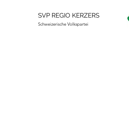
SVP REGIO KERZERS
Schweizerische Volkspartei