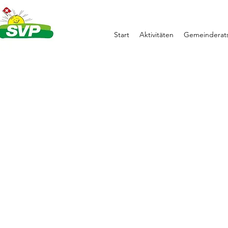
Start
Aktivitäten
Gemeinderats