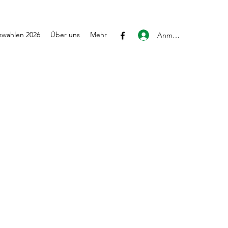
wahlen 2026
Über uns
Mehr
Anmelden